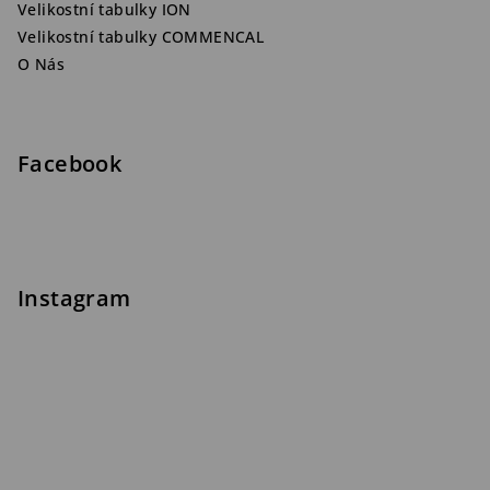
Velikostní tabulky ION
Velikostní tabulky COMMENCAL
O Nás
Facebook
Instagram