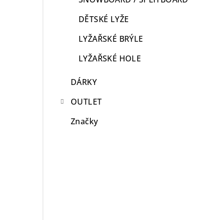
DĚTSKÉ LYŽE
LYŽAŘSKÉ BRÝLE
LYŽAŘSKÉ HOLE
DÁRKY
OUTLET
Značky