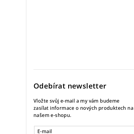
Odebírat newsletter
Vložte svůj e-mail a my vám budeme
zasílat informace o nových produktech na
našem e-shopu.
E-mail