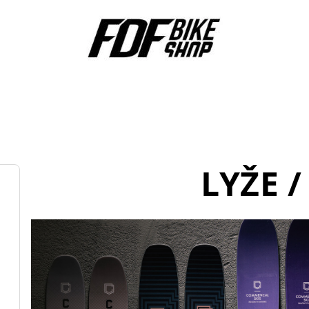
LYŽE /