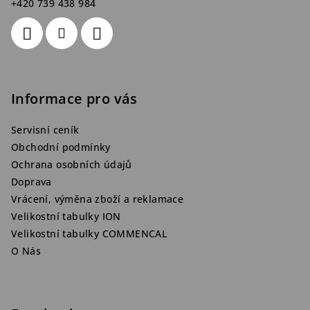
+420 739 438 984
Informace pro vás
Servisní ceník
Obchodní podmínky
Ochrana osobních údajů
Doprava
Vrácení, výměna zboží a reklamace
Velikostní tabulky ION
Velikostní tabulky COMMENCAL
O Nás