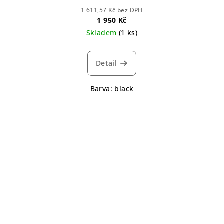
1 611,57 Kč bez DPH
1 950 Kč
Skladem
(1 ks)
Detail
Barva: black