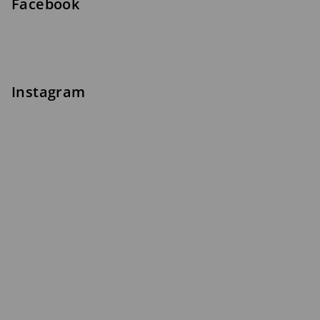
Facebook
Instagram