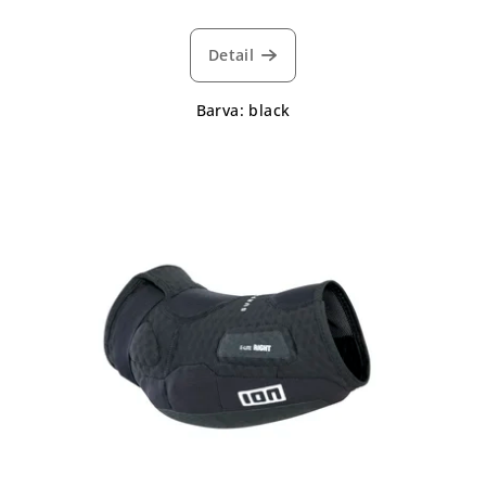
Detail
Barva: black