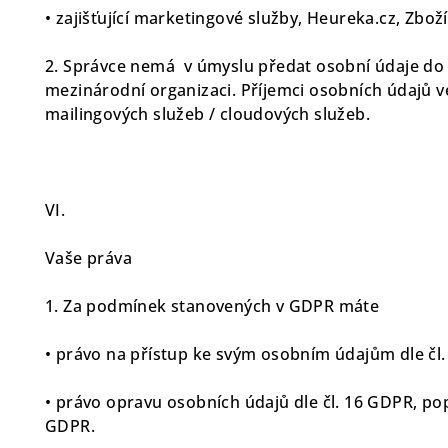
• zajišťující marketingové služby, Heureka.cz, Zboží
2. Správce nemá v úmyslu předat osobní údaje do
mezinárodní organizaci. Příjemci osobních údajů v
mailingových služeb / cloudových služeb.
VI.
Vaše práva
1. Za podmínek stanovených v GDPR máte
• právo na přístup ke svým osobním údajům dle čl
• právo opravu osobních údajů dle čl. 16 GDPR, po
GDPR.