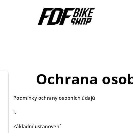
Ochrana osob
Podmínky ochrany osobních údajů
I.
Základní ustanovení