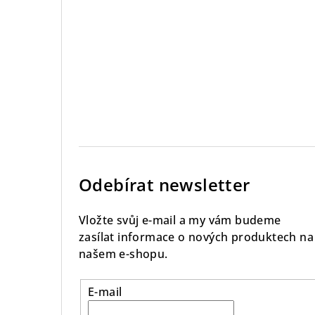
Odebírat newsletter
Vložte svůj e-mail a my vám budeme
zasílat informace o nových produktech na
našem e-shopu.
E-mail