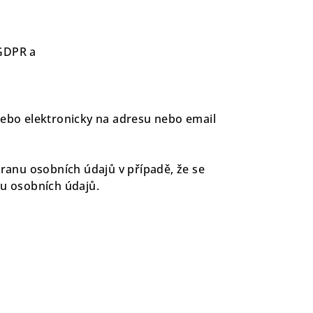
 GDPR a
ebo elektronicky na adresu nebo email
ranu osobních údajů v případě, že se
u osobních údajů.