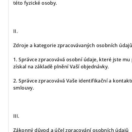
této fyzické osoby.
II.
Zdroje a kategorie zpracovávaných osobních údaj
1. Správce zpracovává osobní údaje, které jste mu
získal na základě plnění Vaší objednávky.
2. Správce zpracovává Vaše identifikační a kontakt
smlouvy.
III.
Zákonný důvod a účel zpracování osobních údajů