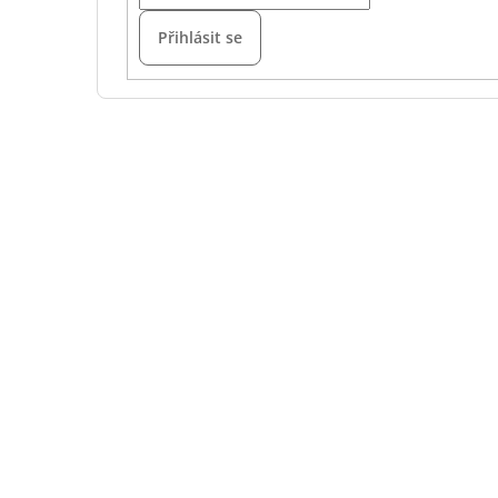
Přihlásit se