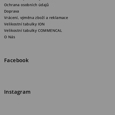
Ochrana osobních údajů
Doprava
Vrácení, výměna zboží a reklamace
Velikostní tabulky ION
Velikostní tabulky COMMENCAL
O Nás
Facebook
Instagram