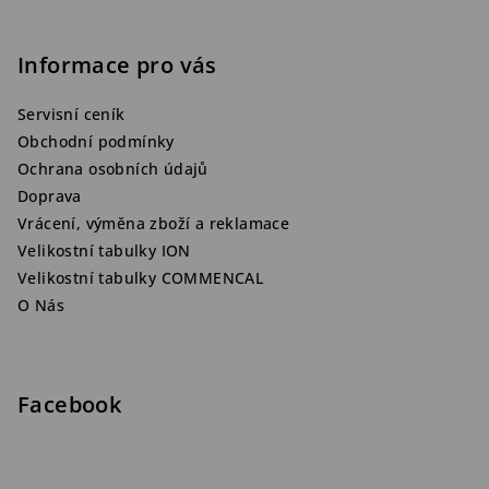
Informace pro vás
Servisní ceník
Obchodní podmínky
Ochrana osobních údajů
Doprava
Vrácení, výměna zboží a reklamace
Velikostní tabulky ION
Velikostní tabulky COMMENCAL
O Nás
Facebook