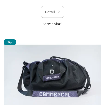
Detail
Barva: black
Tip