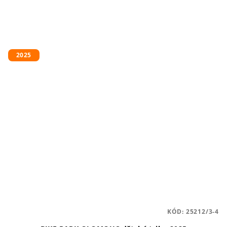
2025
KÓD:
25212/3-4