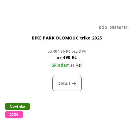
KÓD:
25350/12-
BIKE PARK OLOMOUC triko 2025
od 404,96 Kč bez DPH
490 Kč
od
Skladem
(1 ks)
Detail
Novinka
2026