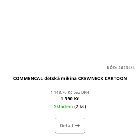
KÓD:
26234/4
COMMENCAL dětská mikina CREWNECK CARTOON
1 148,76 Kč bez DPH
1 390 Kč
Skladem
(2 ks)
Detail