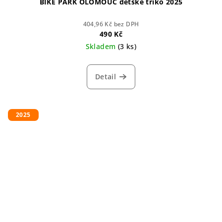
BIKE PARK OLOMOUC dětské triko 2025
404,96 Kč bez DPH
490 Kč
Skladem
(3 ks)
Detail
2025