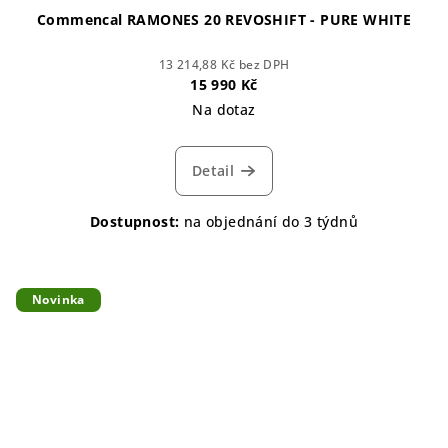
Commencal RAMONES 20 REVOSHIFT - PURE WHITE
13 214,88 Kč bez DPH
15 990 Kč
Na dotaz
Detail
Dostupnost:
na objednání do 3 týdnů
Novinka