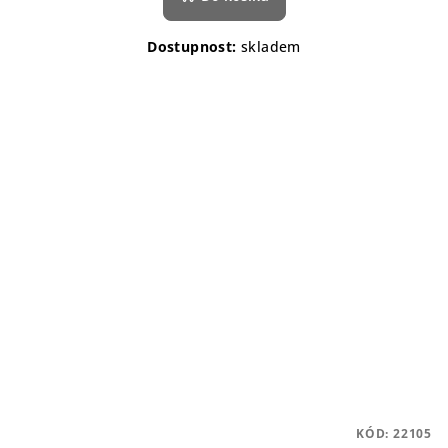
Dostupnost:
skladem
KÓD:
22105