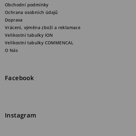
Obchodní podmínky
Ochrana osobních údajů
Doprava
Vrácení, výměna zboží a reklamace
Velikostní tabulky ION
Velikostní tabulky COMMENCAL
O Nás
Facebook
Instagram