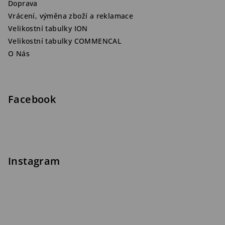
Doprava
Vrácení, výměna zboží a reklamace
Velikostní tabulky ION
Velikostní tabulky COMMENCAL
O Nás
Facebook
Instagram