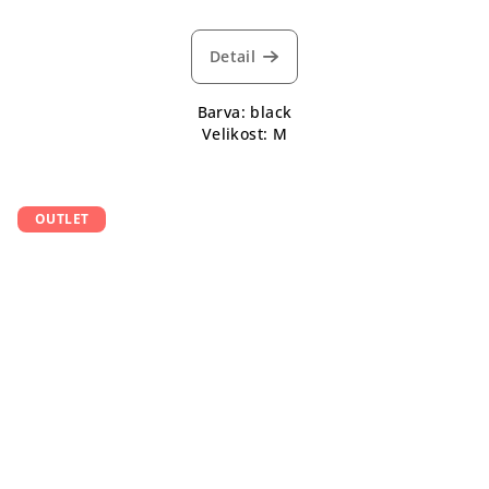
Detail
Barva: black
Velikost: M
OUTLET