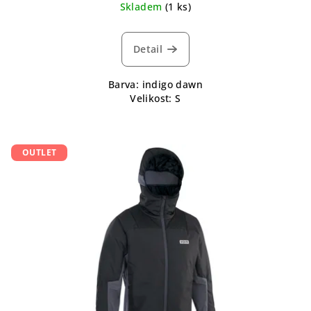
Skladem
(1 ks)
Detail
Barva: indigo dawn
Velikost: S
OUTLET