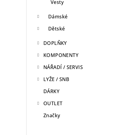
Vesty
Dámské
Dětské
DOPLŇKY
KOMPONENTY
NÁŘADÍ / SERVIS
LYŽE / SNB
DÁRKY
OUTLET
Značky