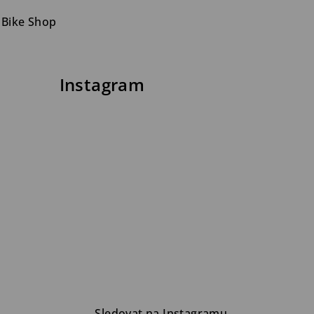
 Bike Shop
Instagram
Sledovat na Instagramu