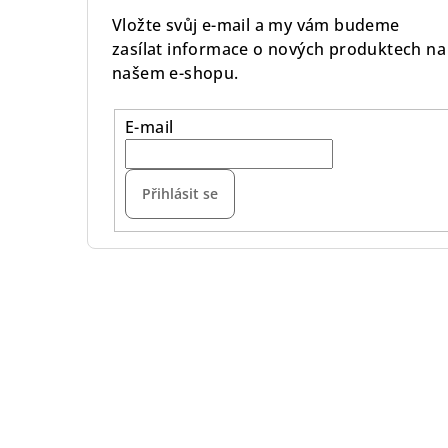
Vložte svůj e-mail a my vám budeme
zasílat informace o nových produktech na
našem e-shopu.
E-mail
Přihlásit se