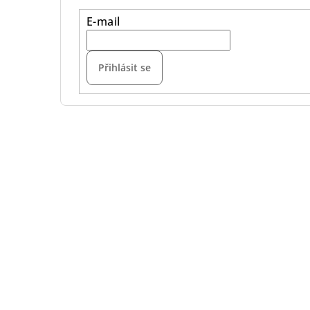
E-mail
Přihlásit se