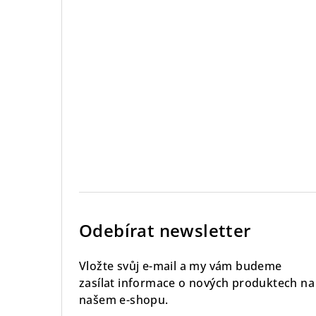
Odebírat newsletter
Vložte svůj e-mail a my vám budeme
zasílat informace o nových produktech na
našem e-shopu.