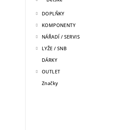
DOPLŇKY
KOMPONENTY
NÁŘADÍ / SERVIS
LYŽE / SNB
DÁRKY
OUTLET
Značky