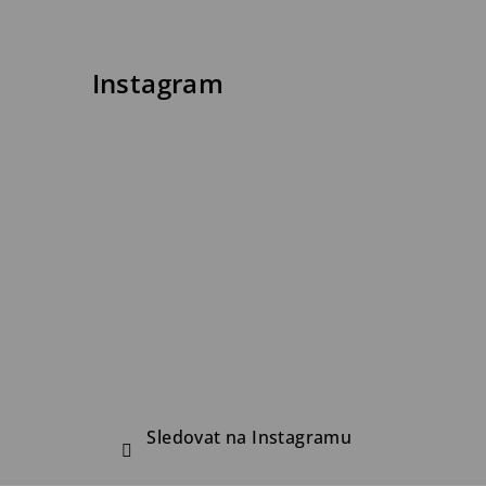
Instagram
Sledovat na Instagramu