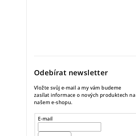
Odebírat newsletter
Vložte svůj e-mail a my vám budeme
zasílat informace o nových produktech na
našem e-shopu.
E-mail