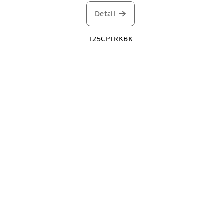
Detail
T25CPTRKBK