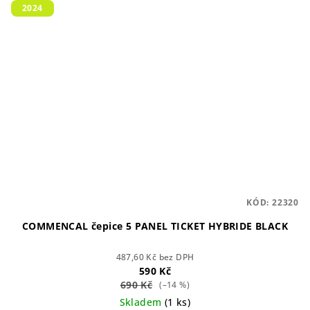
2024
KÓD:
22320
COMMENCAL čepice 5 PANEL TICKET HYBRIDE BLACK
487,60 Kč bez DPH
590 Kč
690 Kč
(–14 %)
Skladem
(1 ks)