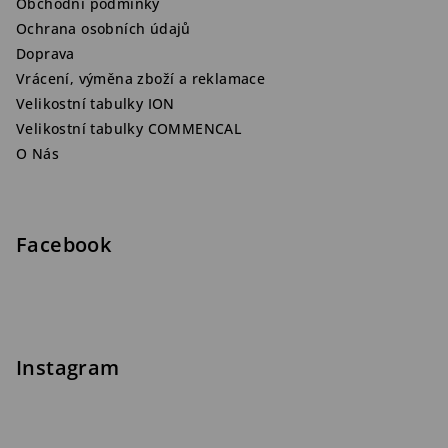
Obchodní podmínky
Ochrana osobních údajů
Doprava
Vrácení, výměna zboží a reklamace
Velikostní tabulky ION
Velikostní tabulky COMMENCAL
O Nás
Facebook
Instagram