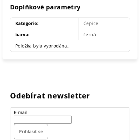
Doplňkové parametry
Kategorie
:
Čepice
barva
:
černá
Položka byla vyprodána…
Odebírat newsletter
E-mail
Přihlásit se