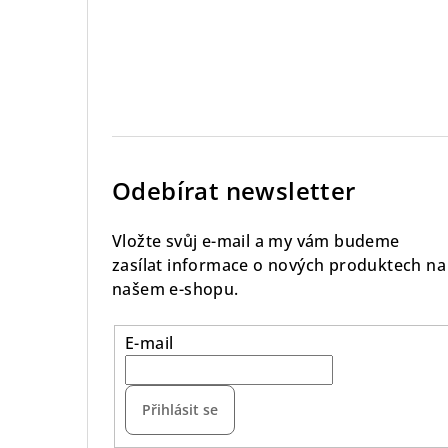
Odebírat newsletter
Vložte svůj e-mail a my vám budeme
zasílat informace o nových produktech na
našem e-shopu.
E-mail
Přihlásit se