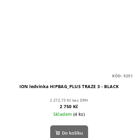
KÓD:
9251
ION ledvinka HIPBAG_PLUS TRAZE 3 - BLACK
2 272,73 Kč bez DPH
2 750 Kč
Skladem
(4 ks)
Do košíku