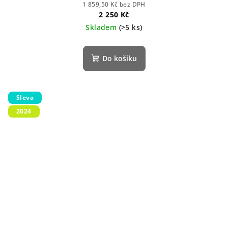
1 859,50 Kč bez DPH
2 250 Kč
Skladem
(>5 ks)
Do košíku
Sleva
2024