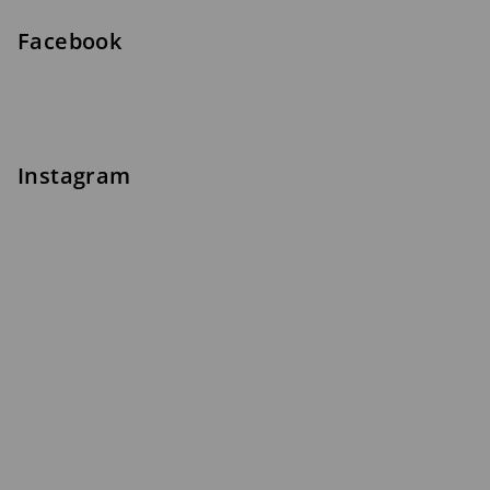
Facebook
Instagram