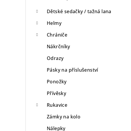
Dětské sedačky / tažná lana
Helmy
Chrániče
Nákrčníky
Odrazy
Pásky na příslušenství
Ponožky
Přívěsky
Rukavice
Zámky na kolo
Nálepky