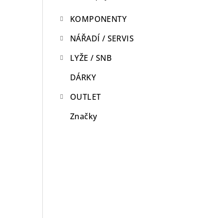
KOMPONENTY
NÁŘADÍ / SERVIS
LYŽE / SNB
DÁRKY
OUTLET
Značky