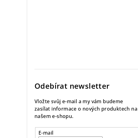
Odebírat newsletter
Vložte svůj e-mail a my vám budeme
zasílat informace o nových produktech na
našem e-shopu.
E-mail