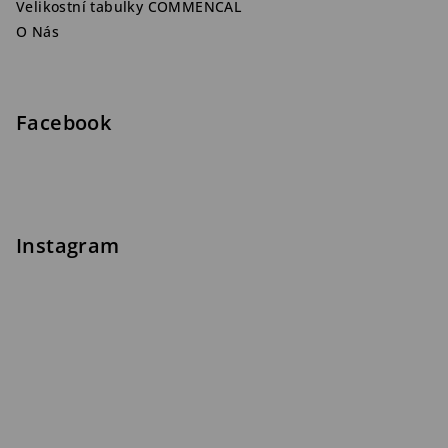
Velikostní tabulky COMMENCAL
O Nás
Facebook
Instagram