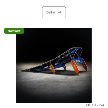
Detail
Novinka
KÓD:
12354