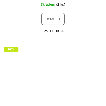
Skladem
(2 ks)
Detail
T25TCCOKBK
2024