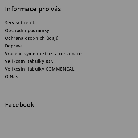
Informace pro vás
Servisní ceník
Obchodní podmínky
Ochrana osobních údajů
Doprava
Vrácení, výměna zboží a reklamace
Velikostní tabulky ION
Velikostní tabulky COMMENCAL
O Nás
Facebook