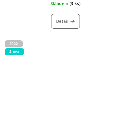
Skladem
(3 ks)
Detail
2022
Sleva