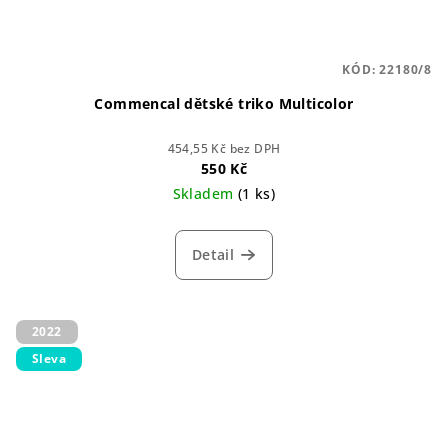
KÓD:
22180/8
Commencal dětské triko Multicolor
454,55 Kč bez DPH
550 Kč
Skladem
(1 ks)
Detail
2022
Sleva