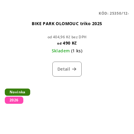
KÓD:
25350/12-
BIKE PARK OLOMOUC triko 2025
od 404,96 Kč bez DPH
490 Kč
od
Skladem
(1 ks)
Detail
Novinka
2026