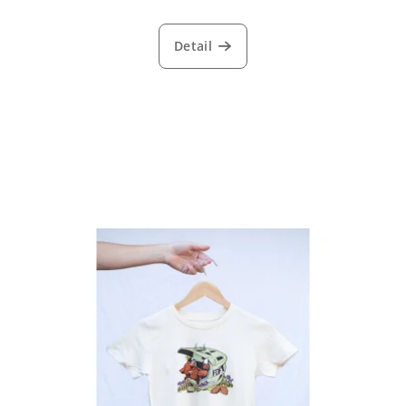
Detail