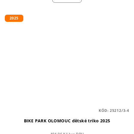
2025
KÓD:
25212/3-4
BIKE PARK OLOMOUC dětské triko 2025