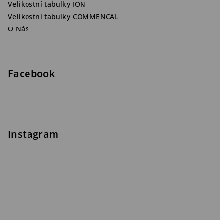
Velikostní tabulky ION
Velikostní tabulky COMMENCAL
O Nás
Facebook
Instagram