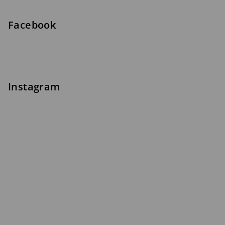
Facebook
Instagram