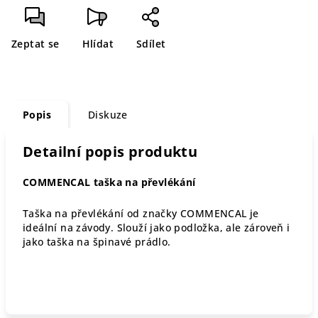
Zeptat se
Hlídat
Sdílet
Popis
Diskuze
Detailní popis produktu
COMMENCAL taška na převlékání
Taška na převlékání od značky COMMENCAL je
ideální na závody. Slouží jako podložka, ale zároveň i
jako taška na špinavé prádlo.