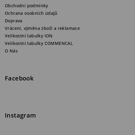
Obchodní podmínky
Ochrana osobních údajů
Doprava
Vrácení, výměna zboží a reklamace
Velikostní tabulky ION
Velikostní tabulky COMMENCAL
O Nás
Facebook
Instagram