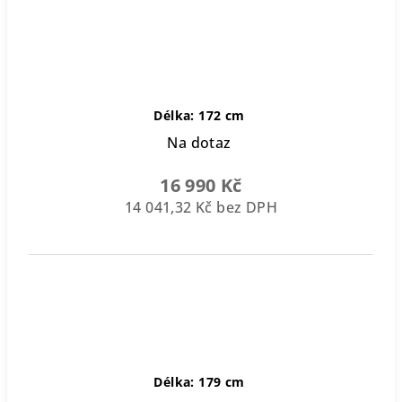
Délka: 172 cm
Na dotaz
16 990 Kč
14 041,32 Kč bez DPH
Délka: 179 cm