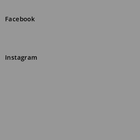
Facebook
Instagram