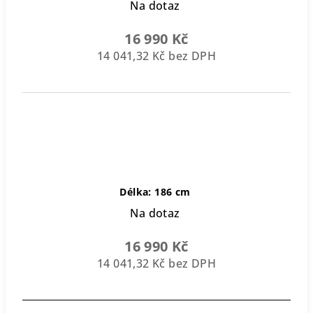
Na dotaz
16 990 Kč
14 041,32 Kč bez DPH
Délka: 186 cm
Na dotaz
16 990 Kč
14 041,32 Kč bez DPH