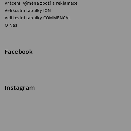
Vrácení, výměna zboží a reklamace
Velikostní tabulky ION
Velikostní tabulky COMMENCAL
O Nás
Facebook
Instagram