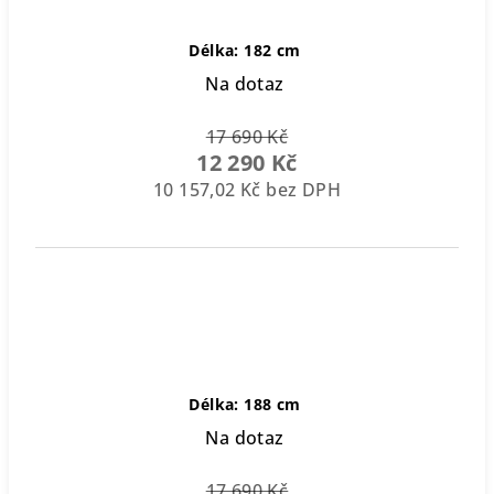
Délka: 182 cm
Na dotaz
17 690 Kč
12 290 Kč
10 157,02 Kč bez DPH
Délka: 188 cm
Na dotaz
17 690 Kč