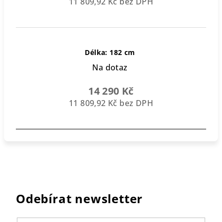
11 809,92 Kč bez DPH
Délka: 182 cm
Na dotaz
14 290 Kč
11 809,92 Kč bez DPH
Odebírat newsletter