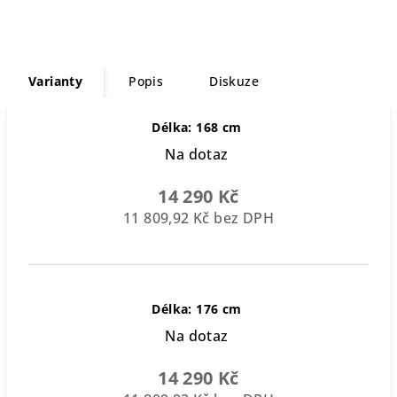
Varianty
Popis
Diskuze
Délka: 168 cm
Na dotaz
14 290 Kč
11 809,92 Kč bez DPH
Délka: 176 cm
Na dotaz
14 290 Kč