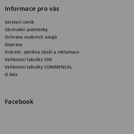
Informace pro vás
Servisní ceník
Obchodní podmínky
Ochrana osobních údajů
Doprava
Vrácení, výměna zboží a reklamace
Velikostní tabulky ION
Velikostní tabulky COMMENCAL
O Nás
Facebook