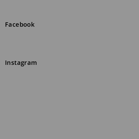
Facebook
Instagram