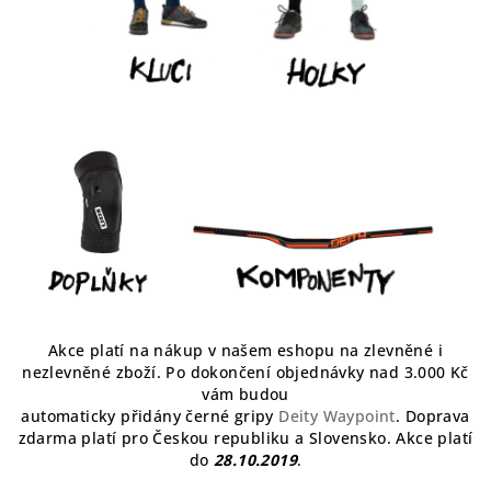
Akce platí na nákup v našem eshopu na zlevněné i
nezlevněné zboží. Po dokončení objednávky nad 3.000 Kč
vám budou
automaticky přidány černé gripy
Deity Waypoint
. Doprava
zdarma platí pro Českou republiku a Slovensko. Akce platí
do
28.10.2019
.