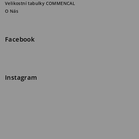
Velikostní tabulky COMMENCAL
O Nás
Facebook
Instagram