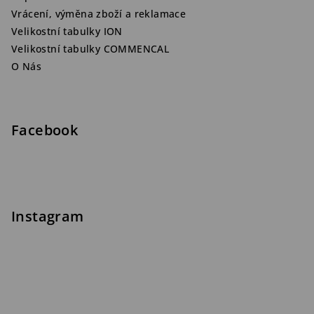
Vrácení, výměna zboží a reklamace
Velikostní tabulky ION
Velikostní tabulky COMMENCAL
O Nás
Facebook
Instagram