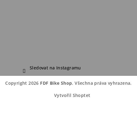
Sledovat na Instagramu
Copyright 2026
FDF Bike Shop
. Všechna práva vyhrazena.
Vytvořil Shoptet