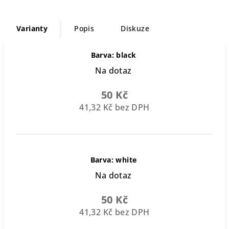
Varianty
Popis
Diskuze
Barva: black
Na dotaz
50 Kč
41,32 Kč bez DPH
Barva: white
Na dotaz
50 Kč
41,32 Kč bez DPH