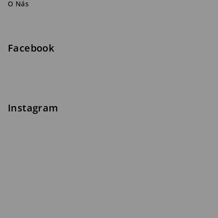
O Nás
Facebook
Instagram