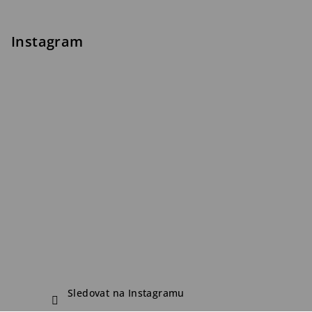
Instagram
Sledovat na Instagramu