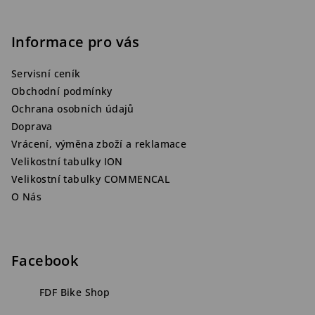
Informace pro vás
Servisní ceník
Obchodní podmínky
Ochrana osobních údajů
Doprava
Vrácení, výměna zboží a reklamace
Velikostní tabulky ION
Velikostní tabulky COMMENCAL
O Nás
Facebook
FDF Bike Shop