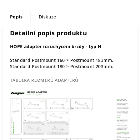
Popis
Diskuze
Detailní popis produktu
HOPE adaptér na uchycení brzdy - typ H
Standard Postmount 160 > Postmount 183mm.
Standard Postmount 180 > Postmount 203mm.
TABULKA ROZMĚRŮ ADAPTÉRŮ