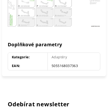
Doplňkové parametry
Kategorie
:
Adaptéry
EAN
:
5055168037363
Odebírat newsletter