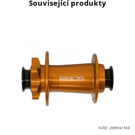
Související produkty
KÓD:
20994/100