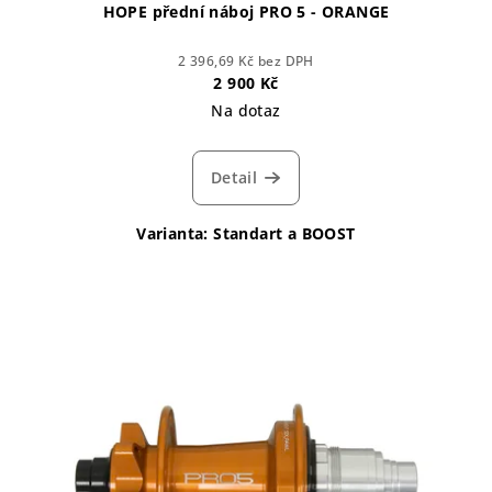
HOPE přední náboj PRO 5 - ORANGE
2 396,69 Kč bez DPH
2 900 Kč
Na dotaz
Detail
Varianta: Standart a BOOST