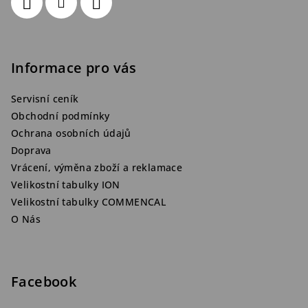
Informace pro vás
Servisní ceník
Obchodní podmínky
Ochrana osobních údajů
Doprava
Vrácení, výměna zboží a reklamace
Velikostní tabulky ION
Velikostní tabulky COMMENCAL
O Nás
Facebook