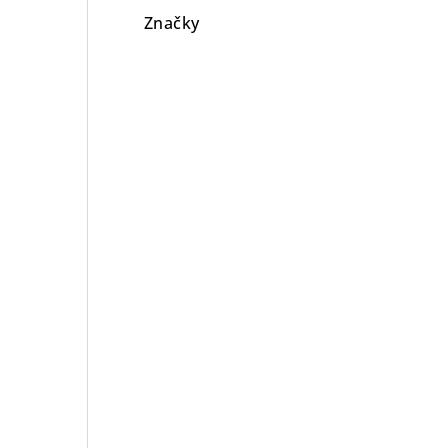
Značky