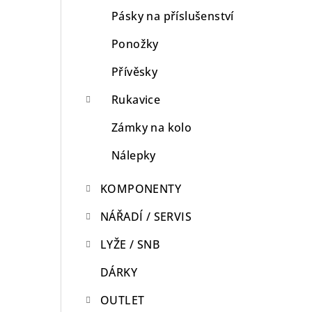
Pásky na příslušenství
Ponožky
Přívěsky
Rukavice
Zámky na kolo
Nálepky
KOMPONENTY
NÁŘADÍ / SERVIS
LYŽE / SNB
DÁRKY
OUTLET