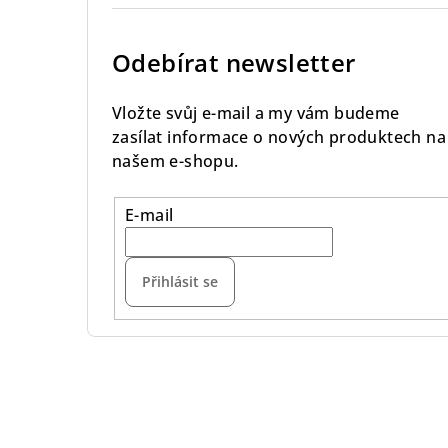
Odebírat newsletter
Vložte svůj e-mail a my vám budeme
zasílat informace o nových produktech na
našem e-shopu.
E-mail
Přihlásit se