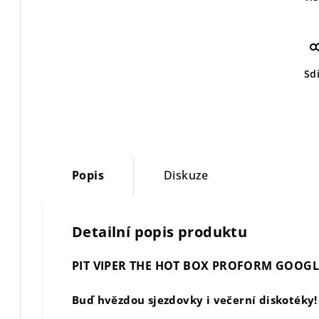
Sdí
Popis
Diskuze
Detailní popis produktu
PIT VIPER THE HOT BOX PROFORM GOOGL
Buď hvězdou sjezdovky i večerní diskotéky!