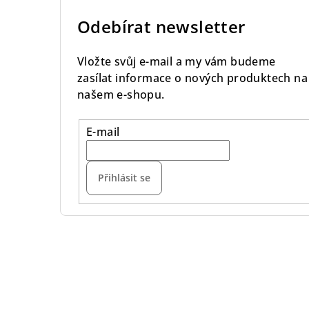
Odebírat newsletter
Vložte svůj e-mail a my vám budeme
zasílat informace o nových produktech na
našem e-shopu.
E-mail
Přihlásit se