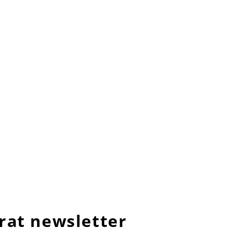
rat newsletter