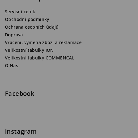
Servisní ceník
Obchodní podmínky
Ochrana osobních údajů
Doprava
Vrácení, výměna zboží a reklamace
Velikostní tabulky ION
Velikostní tabulky COMMENCAL
O Nás
Facebook
Instagram