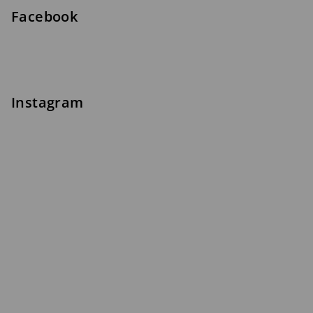
Facebook
Instagram