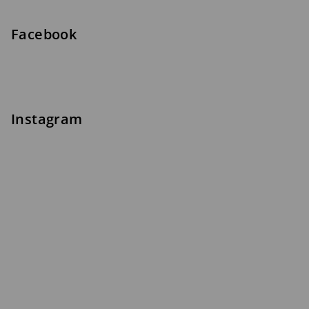
Facebook
Instagram