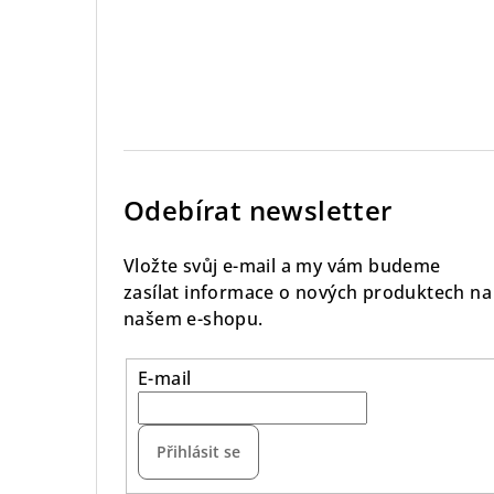
Odebírat newsletter
Vložte svůj e-mail a my vám budeme
zasílat informace o nových produktech na
našem e-shopu.
E-mail
Přihlásit se