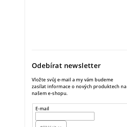
Odebírat newsletter
Vložte svůj e-mail a my vám budeme
zasílat informace o nových produktech na
našem e-shopu.
E-mail