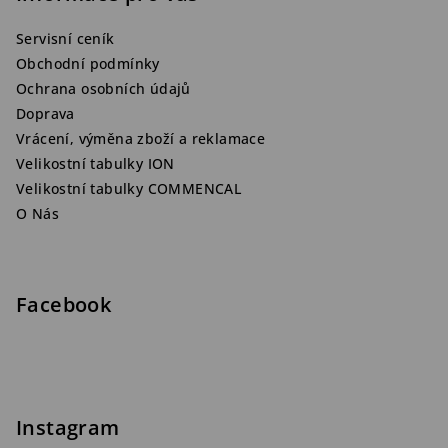
Servisní ceník
Obchodní podmínky
Ochrana osobních údajů
Doprava
Vrácení, výměna zboží a reklamace
Velikostní tabulky ION
Velikostní tabulky COMMENCAL
O Nás
Facebook
Instagram