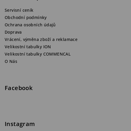
Servisní ceník
Obchodní podmínky
Ochrana osobních údajů
Doprava
Vrácení, výměna zboží a reklamace
Velikostní tabulky ION
Velikostní tabulky COMMENCAL
O Nás
Facebook
Instagram