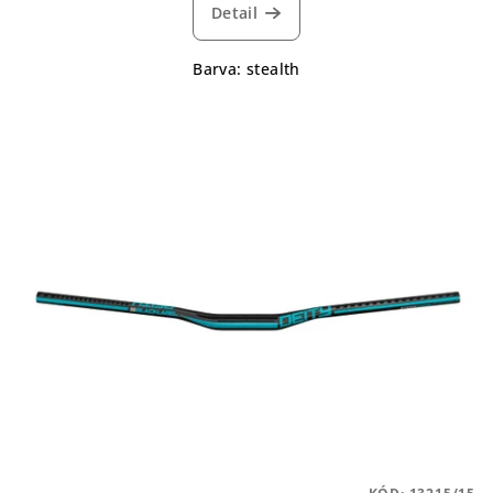
Detail
Barva: stealth