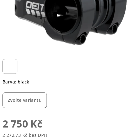
Barva: black
Zvolte variantu
2 750 Kč
2 272,73 Kč bez DPH