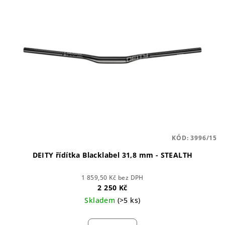
KÓD:
3996/15
DEITY řídítka Blacklabel 31,8 mm - STEALTH
1 859,50 Kč bez DPH
2 250 Kč
Skladem
(>5 ks)