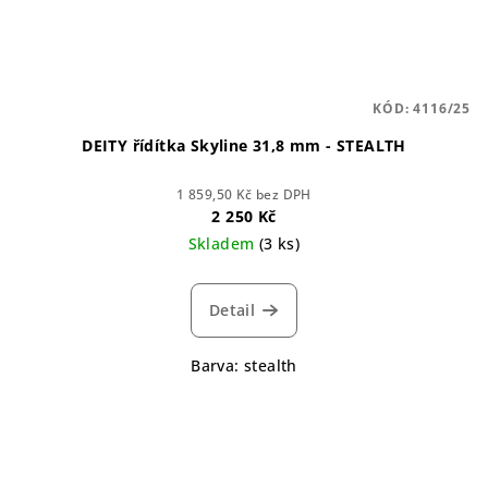
KÓD:
4116/25
DEITY řídítka Skyline 31,8 mm - STEALTH
1 859,50 Kč bez DPH
2 250 Kč
Skladem
(3 ks)
Detail
Barva: stealth