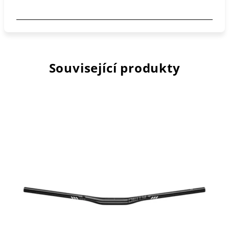
Související produkty