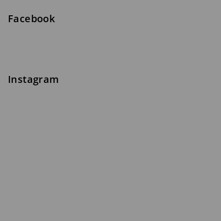
Facebook
Instagram