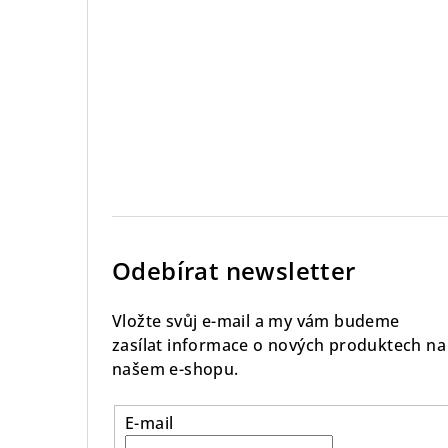
Odebírat newsletter
Vložte svůj e-mail a my vám budeme
zasílat informace o nových produktech na
našem e-shopu.
E-mail