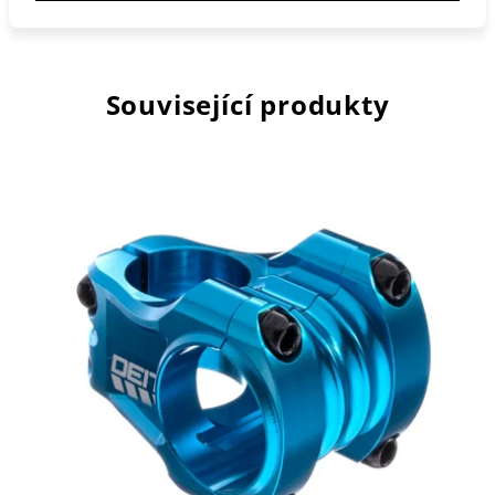
Související produkty