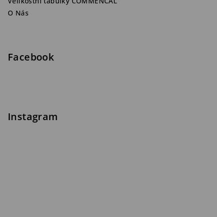
Velikostní tabulky COMMENCAL
O Nás
Facebook
Instagram