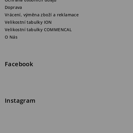
Doprava
Vrácení, výměna zboží a reklamace
Velikostní tabulky ION
Velikostní tabulky COMMENCAL
O Nás
Facebook
Instagram