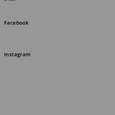
Facebook
Instagram