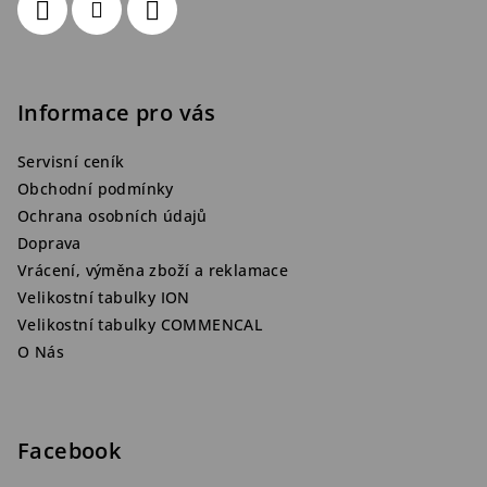
Informace pro vás
Servisní ceník
Obchodní podmínky
Ochrana osobních údajů
Doprava
Vrácení, výměna zboží a reklamace
Velikostní tabulky ION
Velikostní tabulky COMMENCAL
O Nás
Facebook