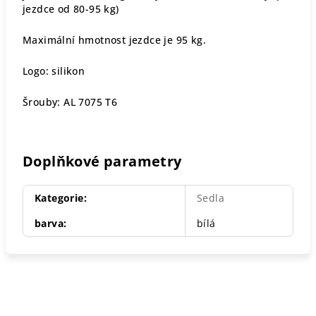
jezdce od 80-95 kg)
Maximální hmotnost jezdce je 95 kg.
Logo: silikon
Šrouby: AL 7075 T6
Doplňkové parametry
Kategorie
:
Sedla
barva
:
bílá