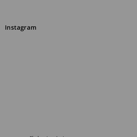
Instagram