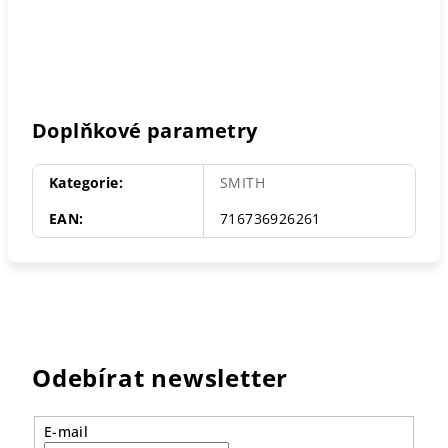
Doplňkové parametry
Kategorie
:
SMITH
EAN
:
716736926261
Odebírat newsletter
E-mail