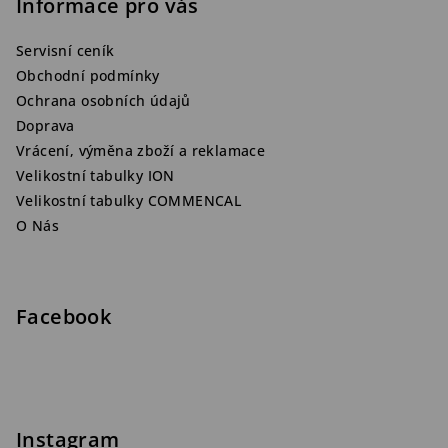
Informace pro vás
Servisní ceník
Obchodní podmínky
Ochrana osobních údajů
Doprava
Vrácení, výměna zboží a reklamace
Velikostní tabulky ION
Velikostní tabulky COMMENCAL
O Nás
Facebook
Instagram