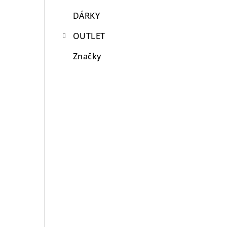
DÁRKY
OUTLET
Značky