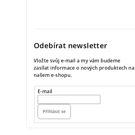
Odebírat newsletter
Vložte svůj e-mail a my vám budeme
zasílat informace o nových produktech na
našem e-shopu.
E-mail
Přihlásit se