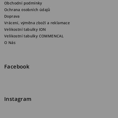
Obchodní podmínky
Ochrana osobních údajů
Doprava
Vrácení, výměna zboží a reklamace
Velikostní tabulky ION
Velikostní tabulky COMMENCAL
O Nás
Facebook
Instagram