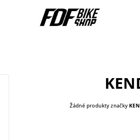
KEN
Žádné produkty značky
KEN