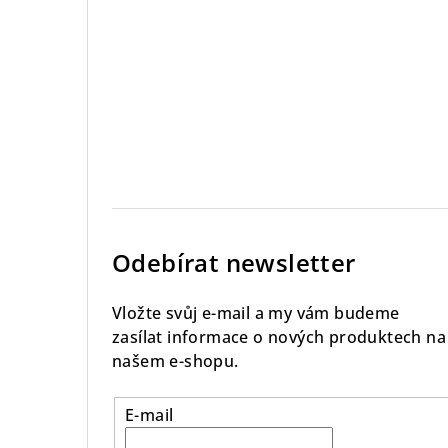
Odebírat newsletter
Vložte svůj e-mail a my vám budeme
zasílat informace o nových produktech na
našem e-shopu.
E-mail