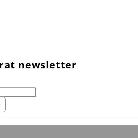
rat newsletter
e