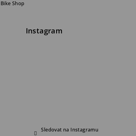
 Bike Shop
Instagram
Sledovat na Instagramu